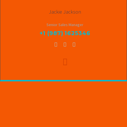
Jackie Jackson
Senior Sales Manager
+1 (987) 1625346