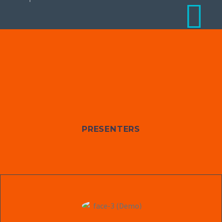
PRESENTERS