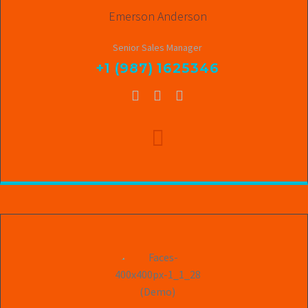
Emerson Anderson
Senior Sales Manager
+1 (987) 1625346