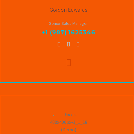
Gordon Edwards
Senior Sales Manager
+1 (987) 1625346